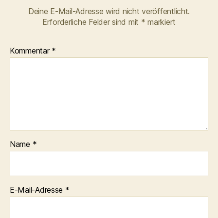
Deine E-Mail-Adresse wird nicht veröffentlicht.
Erforderliche Felder sind mit
*
markiert
Kommentar
*
Name
*
E-Mail-Adresse
*