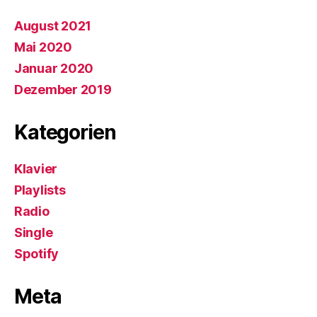
August 2021
Mai 2020
Januar 2020
Dezember 2019
Kategorien
Klavier
Playlists
Radio
Single
Spotify
Meta