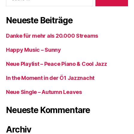
Neueste Beiträge
Danke für mehr als 20.000 Streams
Happy Music – Sunny
Neue Playlist – Peace Piano & Cool Jazz
In the Moment in der Ö1 Jazznacht
Neue Single – Autumn Leaves
Neueste Kommentare
Archiv