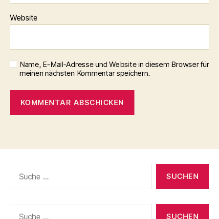
Website
Name, E-Mail-Adresse und Website in diesem Browser für
meinen nächsten Kommentar speichern.
Suche
nach:
Suche
nach: